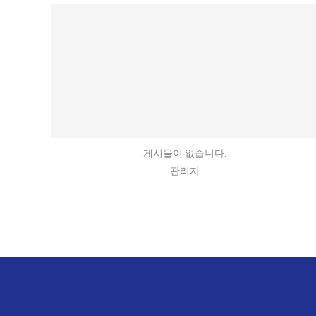
게시물이 없습니다.
관리자