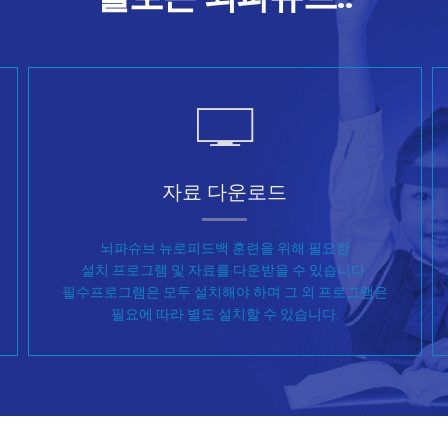
자료 다운로드
뇌파슈브 뉴로피드백 훈련을 위해 필요한
설치 프로그램 및 자료를 다운받을 수 있습니다.
필수프로그램은 모두 설치해야 하며 그 외 프로그램은
필요에 따라 별도 설치할 수 있습니다.