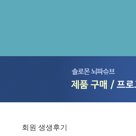
회원 생생후기