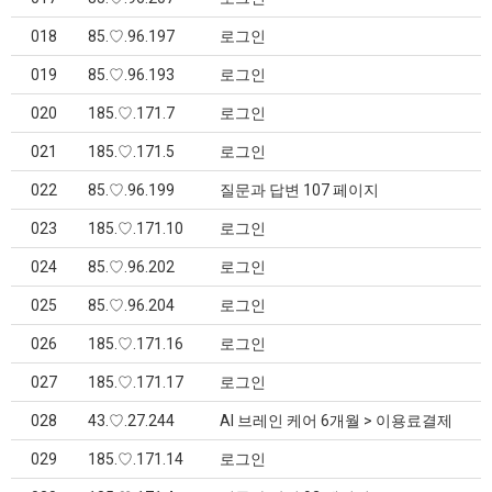
018
85.♡.96.197
로그인
019
85.♡.96.193
로그인
020
185.♡.171.7
로그인
021
185.♡.171.5
로그인
022
85.♡.96.199
질문과 답변 107 페이지
023
185.♡.171.10
로그인
024
85.♡.96.202
로그인
025
85.♡.96.204
로그인
026
185.♡.171.16
로그인
027
185.♡.171.17
로그인
028
43.♡.27.244
AI 브레인 케어 6개월 > 이용료결제
029
185.♡.171.14
로그인